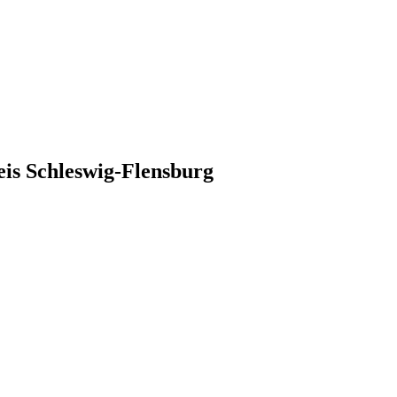
is Schleswig-Flensburg