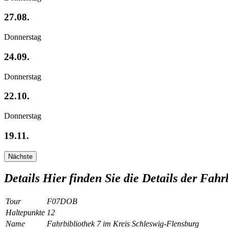
27.08.
Donnerstag
24.09.
Donnerstag
22.10.
Donnerstag
19.11.
Nächste
Details
Hier finden Sie die Details der Fahr
Tour
F07DOB
Haltepunkte
12
Name
Fahrbibliothek 7 im Kreis Schleswig-Flensburg