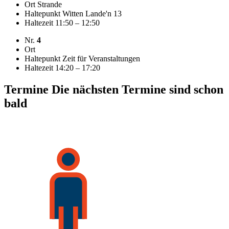
Ort
Strande
Haltepunkt
Witten Lande'n 13
Haltezeit
11:50 – 12:50
Nr.
4
Ort
Haltepunkt
Zeit für Veranstaltungen
Haltezeit
14:20 – 17:20
Termine
Die nächsten Termine sind schon
bald