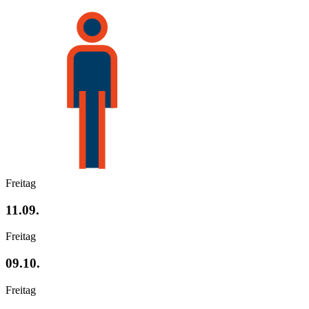
Freitag
11.09.
Freitag
09.10.
Freitag