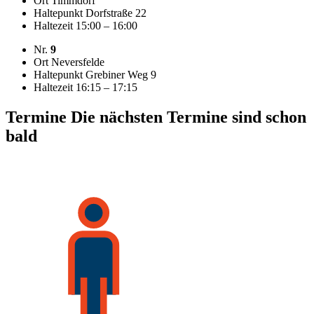
Ort
Timmdorf
Haltepunkt
Dorfstraße 22
Haltezeit
15:00 – 16:00
Nr.
9
Ort
Neversfelde
Haltepunkt
Grebiner Weg 9
Haltezeit
16:15 – 17:15
Termine
Die nächsten Termine sind schon
bald