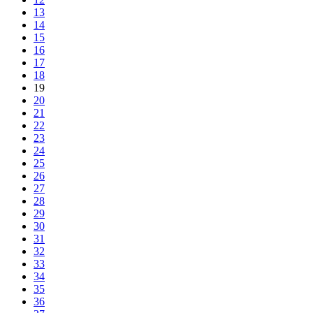
13
14
15
16
17
18
19
20
21
22
23
24
25
26
27
28
29
30
31
32
33
34
35
36