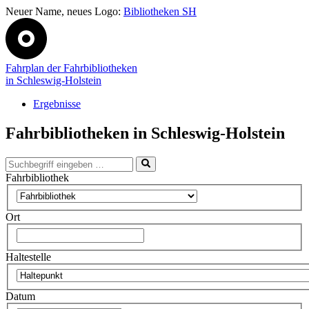
Neuer Name, neues Logo:
Bibliotheken SH
Fahrplan der Fahrbibliotheken
in Schleswig-Holstein
Ergebnisse
Fahrbibliotheken in Schleswig-Holstein
Fahrbibliothek
Ort
Haltestelle
Datum