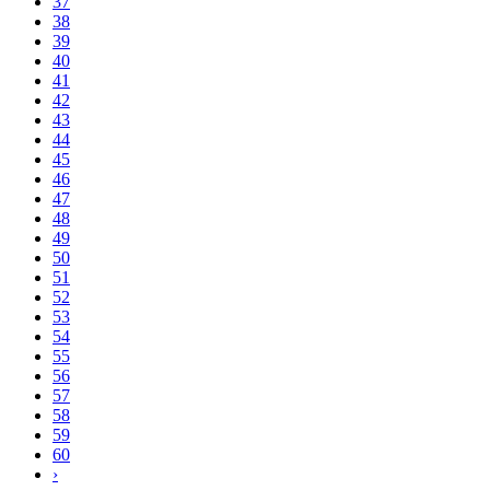
37
38
39
40
41
42
43
44
45
46
47
48
49
50
51
52
53
54
55
56
57
58
59
60
›