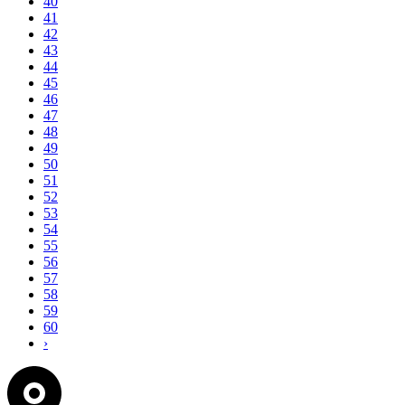
40
41
42
43
44
45
46
47
48
49
50
51
52
53
54
55
56
57
58
59
60
›