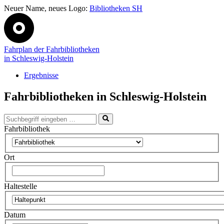
Neuer Name, neues Logo:
Bibliotheken SH
Fahrplan der Fahrbibliotheken
in Schleswig-Holstein
Ergebnisse
Fahrbibliotheken in Schleswig-Holstein
Fahrbibliothek
Ort
Haltestelle
Datum