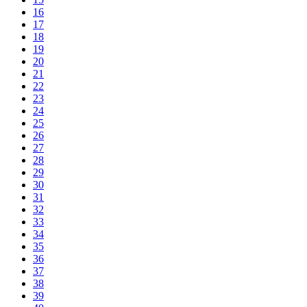
16
17
18
19
20
21
22
23
24
25
26
27
28
29
30
31
32
33
34
35
36
37
38
39