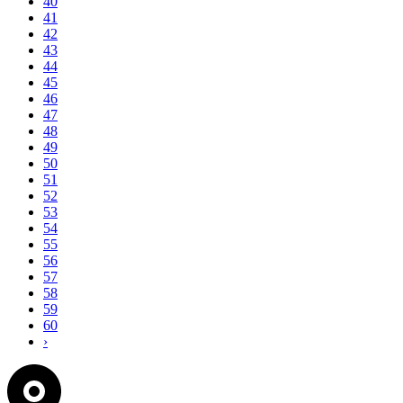
40
41
42
43
44
45
46
47
48
49
50
51
52
53
54
55
56
57
58
59
60
›