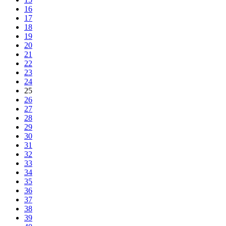
16
17
18
19
20
21
22
23
24
25
26
27
28
29
30
31
32
33
34
35
36
37
38
39