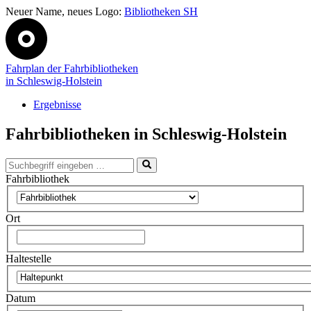
Neuer Name, neues Logo:
Bibliotheken SH
Fahrplan der Fahrbibliotheken
in Schleswig-Holstein
Ergebnisse
Fahrbibliotheken in Schleswig-Holstein
Fahrbibliothek
Ort
Haltestelle
Datum